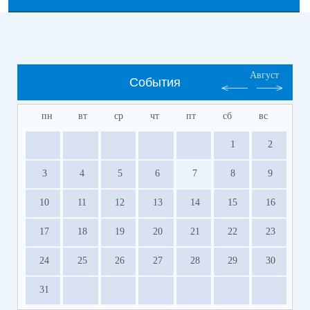
Август
События
пн
вт
ср
чт
пт
сб
вс
1
2
3
4
5
6
7
8
9
10
11
12
13
14
15
16
17
18
19
20
21
22
23
24
25
26
27
28
29
30
31