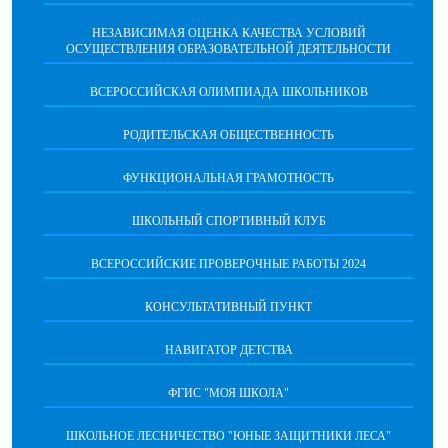
НЕЗАВИСИМАЯ ОЦЕНКА КАЧЕСТВА УСЛОВИЙ
ОСУЩЕСТВЛЕНИЯ ОБРАЗОВАТЕЛЬНОЙ ДЕЯТЕЛЬНОСТИ
ВСЕРОССИЙСКАЯ ОЛИМПИАДА ШКОЛЬНИКОВ
РОДИТЕЛЬСКАЯ ОБЩЕСТВЕННОСТЬ
ФУНКЦИОНАЛЬНАЯ ГРАМОТНОСТЬ
ШКОЛЬНЫЙ СПОРТИВНЫЙ КЛУБ
ВСЕРОССИЙСКИЕ ПРОВЕРОЧНЫЕ РАБОТЫ 2024
КОНСУЛЬТАТИВНЫЙ ПУНКТ
НАВИГАТОР ДЕТСТВА
ФГИС "МОЯ ШКОЛА"
ШКОЛЬНОЕ ЛЕСНИЧЕСТВО "ЮНЫЕ ЗАЩИТНИКИ ЛЕСА"