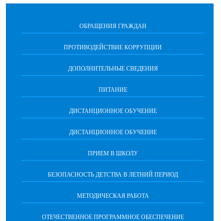
ОБРАЩЕНИЯ ГРАЖДАН
ПРОТИВОДЕЙСТВИЕ КОРРУПЦИИ
ДОПОЛНИТЕЛЬНЫЕ СВЕДЕНИЯ
ПИТАНИЕ
ДИСТАНЦИОННОЕ ОБУЧЕНИЕ
ДИСТАНЦИОННОЕ ОБУЧЕНИЕ
ПРИЕМ В ШКОЛУ
БЕЗОПАСНОСТЬ ДЕТСТВА В ЛЕТНИЙ ПЕРИОД
МЕТОДИЧЕСКАЯ РАБОТА
​​​​​​​​​​​ОТЕЧЕСТВЕННОЕ ПРОГРАММНОЕ ОБЕСПЕЧЕНИЕ