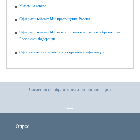
Живем на севере
Официальный сайт Минпросвещения России
Официальный сайт Министерства науки и высшего образования
Российской Федерации
Официальный интернет-портал правовой информации
Сведения об образовательной организации
Опрос