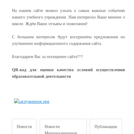
На нашем сайте можно узнать о самых важных событиях
нашего учебного учреждения. Нам интересно Ваше мнение о
школе. Ждём Ваши отзывы и пожелания!
С большим интересом будут восприняты предложения по
улучшению информационного содержания сайта.
Благодарим Вас за посещение сайта!!!!
QR-код для оценки качества условий осуществления
образовательной деятельности
Новости
Новости
Публикации
Минпросвещения