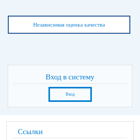
Независимая оценка качества
Вход в систему
Вход
Ссылки