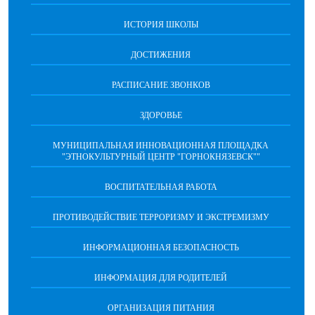
ИСТОРИЯ ШКОЛЫ
ДОСТИЖЕНИЯ
РАСПИСАНИЕ ЗВОНКОВ
ЗДОРОВЬЕ
МУНИЦИПАЛЬНАЯ ИННОВАЦИОННАЯ ПЛОЩАДКА
"ЭТНОКУЛЬТУРНЫЙ ЦЕНТР "ГОРНОКНЯЗЕВСК""
ВОСПИТАТЕЛЬНАЯ РАБОТА
ПРОТИВОДЕЙСТВИЕ ТЕРРОРИЗМУ И ЭКСТРЕМИЗМУ
ИНФОРМАЦИОННАЯ БЕЗОПАСНОСТЬ
ИНФОРМАЦИЯ ДЛЯ РОДИТЕЛЕЙ
ОРГАНИЗАЦИЯ ПИТАНИЯ