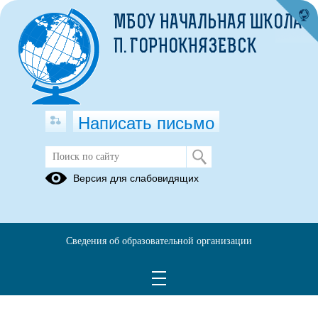
МБОУ НАЧАЛЬНАЯ ШКОЛА
П. ГОРНОКНЯЗЕВСК
Написать письмо
Версия для слабовидящих
Сведения об образовательной организации