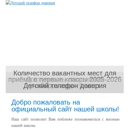
Количество вакантных мест для
приёма в первые классы 2025-2026
Доступность спортивной
Детский телефон доверия
учебного года - 1 мест
инфраструктуры
Добро пожаловать на
официальный сайт нашей школы!
Наш сайт позволит Вам поближе познакомиться с жизнью
нашей школы.