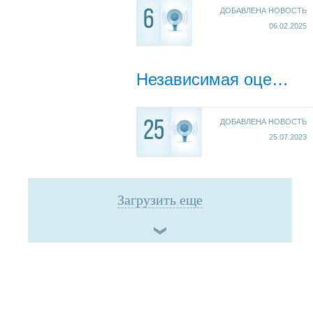
ДОБАВЛЕНА НОВОСТЬ
6
06.02.2025
Независимая оценка качества условий оказания услуг образовательными организациями Ямало-Ненецкого автономного округа в 2023 году
ДОБАВЛЕНА НОВОСТЬ
25
25.07.2023
Загрузить еще